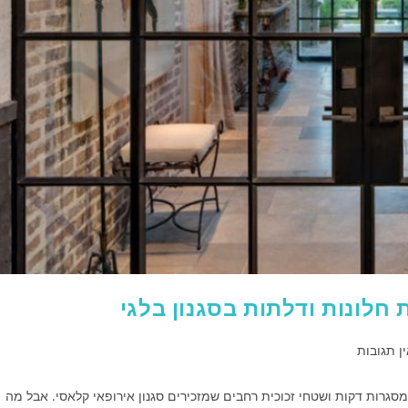
 חלונות ודלתות בסגנון בלגי
ן תגובות
מסגרות דקות ושטחי זכוכית רחבים שמזכירים סגנון אירופאי קלאסי. אבל מה