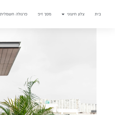
בית
צלון חיצוני
מסך זיפ
פרגולה חשמלית