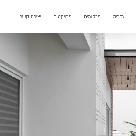
גלריה
פרסומים
פרויקטים
יצירת קשר