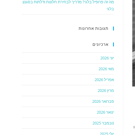
מה זה פרופיל בלגי? מדריך לבחירת חלונות ודלתות בסגנון
בלגי
תגובות אחרונות
ארכיונים
יוני 2026
מאי 2026
אפריל 2026
מרץ 2026
פברואר 2026
ינואר 2026
נובמבר 2025
יולי 2025