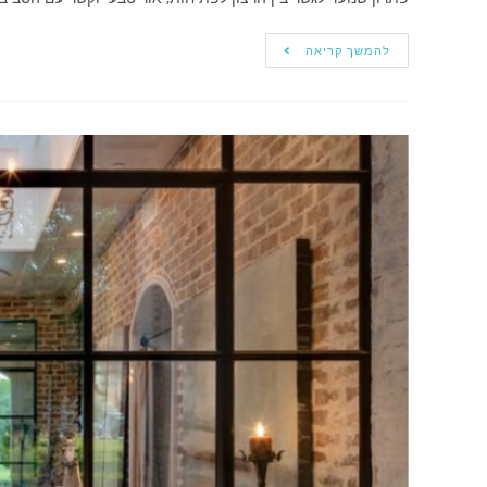
להמשך קריאה