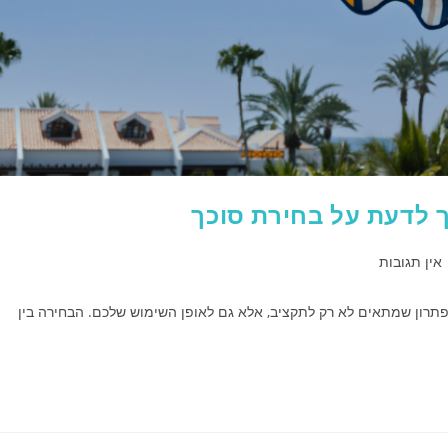
ך לדעת על בחירת סוכך
אין תגובות
תרון שמתאים לא רק לתקציב, אלא גם לאופן השימוש שלכם. הבחירה בין