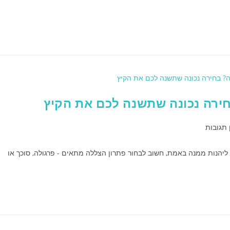
חירה נכונה שתשנה לכם את הקיץ
 תגובות
ליהנות ממנה באמת, חשוב לבחור פתרון הצללה מתאים - פרגולה, סוכך או