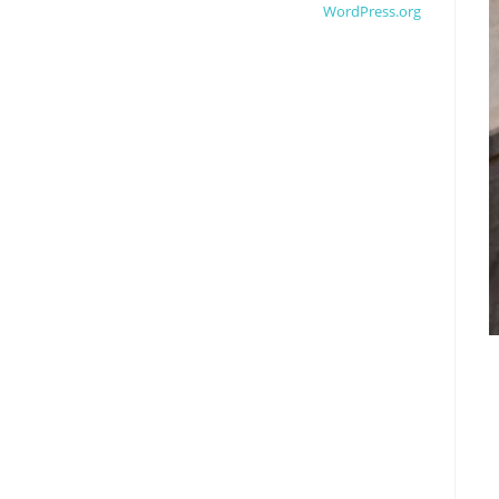
WordPress.org