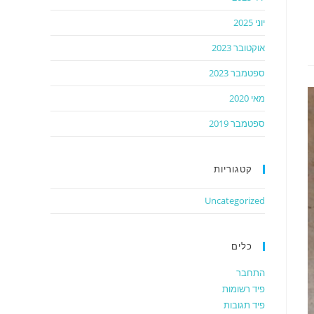
יוני 2025
אוקטובר 2023
ספטמבר 2023
מאי 2020
ספטמבר 2019
קטגוריות
Uncategorized
כלים
התחבר
פיד רשומות
פיד תגובות