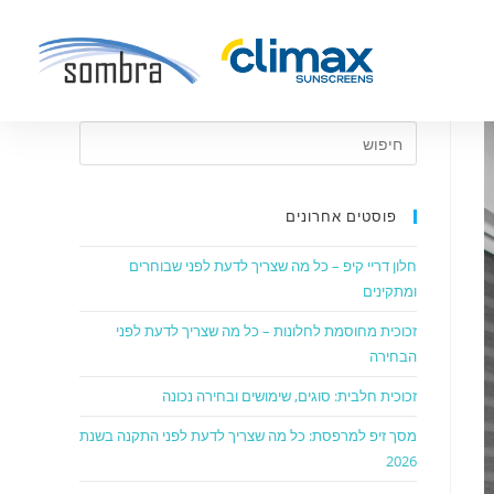
פוסטים אחרונים
חלון דריי קיפ – כל מה שצריך לדעת לפני שבוחרים
ומתקינים
זכוכית מחוסמת לחלונות – כל מה שצריך לדעת לפני
הבחירה
זכוכית חלבית: סוגים, שימושים ובחירה נכונה
מסך זיפ למרפסת: כל מה שצריך לדעת לפני התקנה בשנת
2026