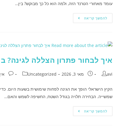
עומד מאחורי הטרנד הזה, ולמה הוא כל כך מבוקש? בין…
להמשך קריאה
איך לבחור פתרון הצללה לגינה? ב
avi
מאי 3, 2026
Uncategorized
אין
הקיץ הישראלי הופך את הגינה לפחות שימושית בשעות היום. כדי 
שמשייה. הבחירה תלויה בגודל השטח, החשיפה לשמש והאם…
להמשך קריאה