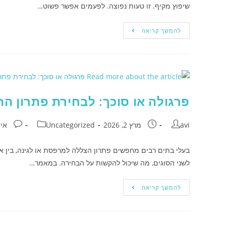
שיפוץ מקיף. זו טעות נפוצה. לפעמים אפשר פשוט…
להמשך קריאה
פרגולה או סוכך: לבחירת פתרון 
avi
מרץ 2, 2026
Uncategorized
אין
בעלי בתים רבים מחפשים פתרון הצללה למרפסת או לגינה, בין אם
לשני הסוגים, מה שיכול להקשות על הבחירה. במאמר…
להמשך קריאה