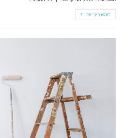
להמשך קריאה