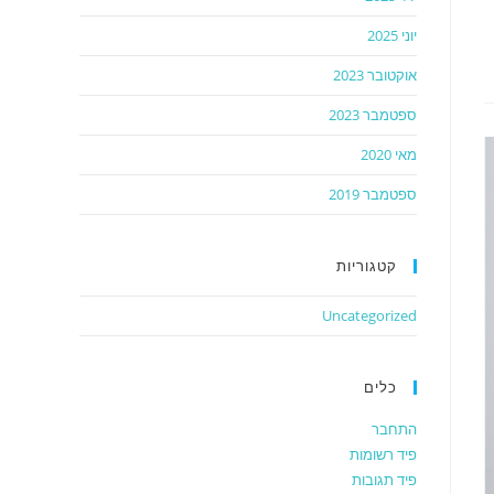
יוני 2025
אוקטובר 2023
ספטמבר 2023
מאי 2020
ספטמבר 2019
קטגוריות
Uncategorized
כלים
התחבר
פיד רשומות
פיד תגובות