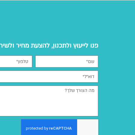
פנו לייעוץ ולתכנון, להצעת מחיר ולשיר