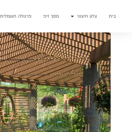
בית
צלון חיצוני
מסך זיפ
פרגולה חשמלית