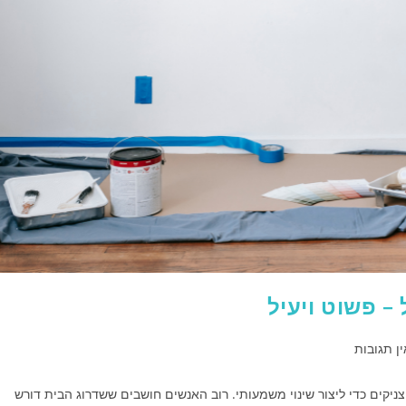
ין תגובות
צניקים כדי ליצור שינוי משמעותי. רוב האנשים חושבים ששדרוג הבית דורש