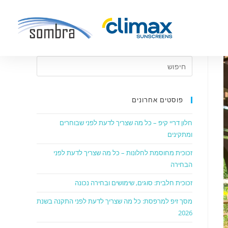
פוסטים אחרונים
חלון דריי קיפ – כל מה שצריך לדעת לפני שבוחרים
ומתקינים
זכוכית מחוסמת לחלונות – כל מה שצריך לדעת לפני
הבחירה
זכוכית חלבית: סוגים, שימושים ובחירה נכונה
מסך זיפ למרפסת: כל מה שצריך לדעת לפני התקנה בשנת
2026