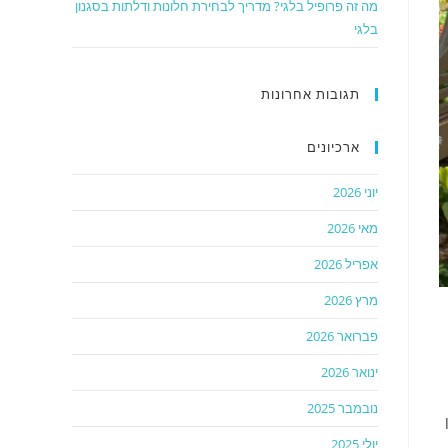
מה זה פרופיל בלגי? מדריך לבחירת חלונות ודלתות בסגנון
בלגי
תגובות אחרונות
ארכיונים
יוני 2026
מאי 2026
אפריל 2026
מרץ 2026
פברואר 2026
ינואר 2026
נובמבר 2025
יולי 2025