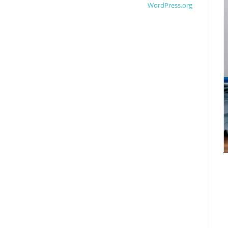
WordPress.org