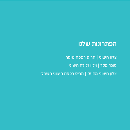
הפתרונות שלנו
צלון חיצוני
|
תריס רפפה נאסף
סוכך מסך
|
וילון גלילה חיצוני
צלון חיצוני מחוזק |
תריס רפפה חיצוני חשמלי