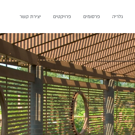
גלריה
פרסומים
פרויקטים
יצירת קשר