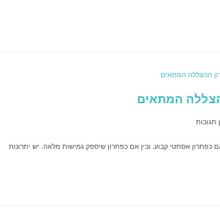
ההצללה המתאים
 תגובות
 כפתרון אסתטי קבוע, ובין אם כפתרון שיספק גמישות מלאה. יש יתרונות