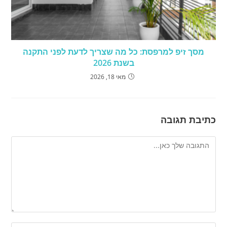
מסך זיפ למרפסת: כל מה שצריך לדעת לפני התקנה
בשנת 2026
מאי 18, 2026
כתיבת תגובה