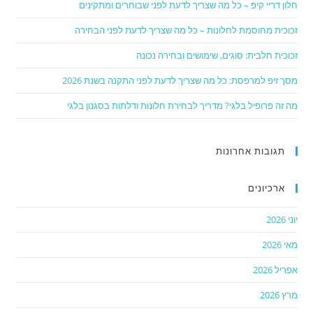
חלון דריי קיפ – כל מה שצריך לדעת לפני שבוחרים ומתקינים
זכוכית מחוסמת לחלונות – כל מה שצריך לדעת לפני הבחירה
זכוכית חלבית: סוגים, שימושים ובחירה נכונה
מסך זיפ למרפסת: כל מה שצריך לדעת לפני התקנה בשנת 2026
מה זה פרופיל בלגי? מדריך לבחירת חלונות ודלתות בסגנון בלגי
תגובות אחרונות
ארכיונים
יוני 2026
מאי 2026
אפריל 2026
מרץ 2026