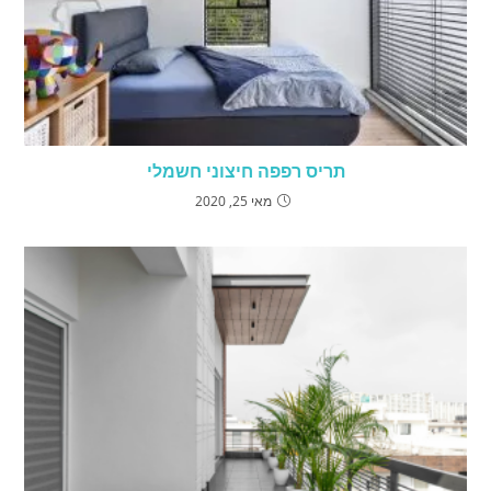
תריס רפפה חיצוני חשמלי
מאי 25, 2020