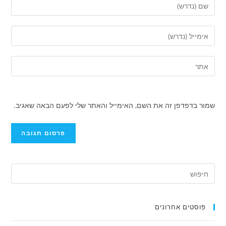
שמור בדפדפן זה את השם, האימייל והאתר שלי לפעם הבאה שאגיב.
פוסטים אחרונים