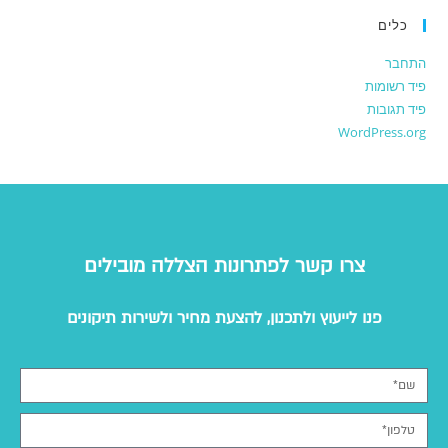
כלים
התחבר
פיד רשומות
פיד תגובות
WordPress.org
צרו קשר לפתרונות הצללה מובילים
פנו לייעוץ ולתכנון, להצעת מחיר ולשירות תיקונים