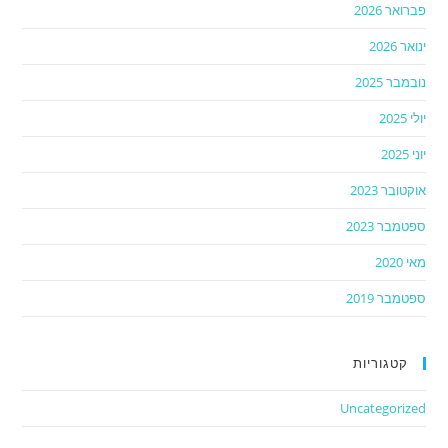
פברואר 2026
ינואר 2026
נובמבר 2025
יולי 2025
יוני 2025
אוקטובר 2023
ספטמבר 2023
מאי 2020
ספטמבר 2019
קטגוריות
Uncategorized