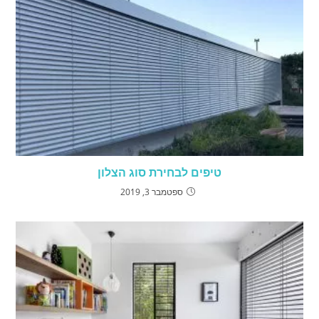
טיפים לבחירת סוג הצלון
ספטמבר 3, 2019