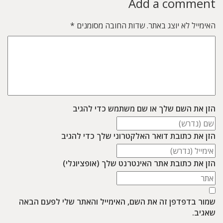
Add a comment
האימייל לא יוצג באתר.
שדות החובה מסומנים
*
הזן את השם שלך או שם משתמש כדי להגיב
הזן את כתובת דואר האלקטרוני שלך כדי להגיב
הזן את כתובת אתר האינטרנט שלך (אופציונלי)
שמור בדפדפן זה את השם, האימייל והאתר שלי לפעם הבאה
שאגיב.