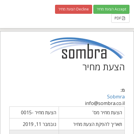
Accept הצעת מחיר
Decline הצעת מחיר
PDF
הצעת מחיר
מ:
Sobmra
info@sombra.co.il
הצעת מחיר מס'
הצעת מחיר -0015
תאריך להפקת הצעת מחיר
נובמבר 11, 2019