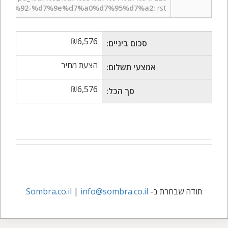
%d7%92-%d7%9e%d7%a0%d7%95%d7%a2:
rst
₪
6,576
סכום ביניים:
הצעת מחיר
אמצעי תשלום:
₪
6,576
סך הכל:
תודה שבחרת ב-
info@sombra.co.il
|
Sombra.co.il