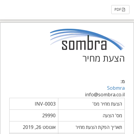
PDF
הצעת מחיר
מ:
Sobmra
info@sombra.co.il
הצעת מחיר מס'
INV-0003
מס' הצעה
29990
תאריך הפקת הצעת מחיר
אוגוסט 26, 2019