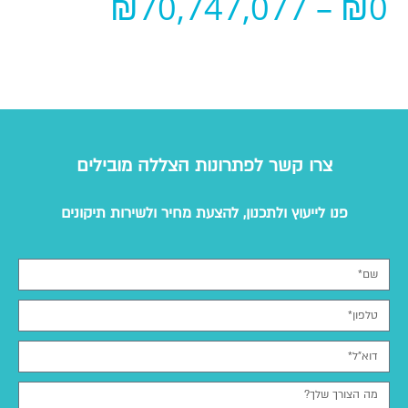
₪
70,747,077
–
₪
0
צרו קשר לפתרונות הצללה מובילים
פנו לייעוץ ולתכנון, להצעת מחיר ולשירות תיקונים