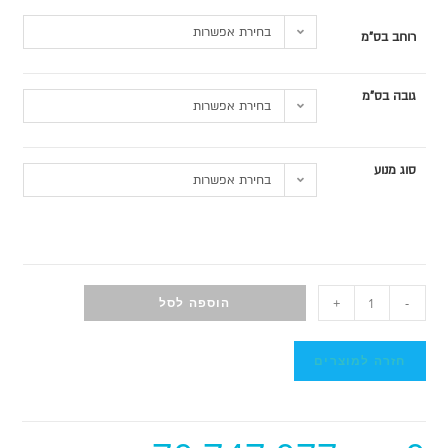
בחירת אפשרות
רוחב בס"מ
גובה בס"מ
בחירת אפשרות
סוג מנוע
בחירת אפשרות
-
+
הוספה לסל
חזרה למוצרים